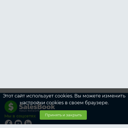
Этот сайт использует cookies. Вы можете изменить
настройки cookies в своем браузере.
Принять и закрыть
Мы в соцсетях