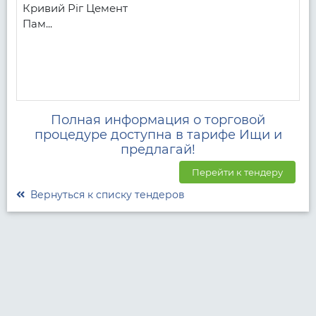
Кривий Ріг Цемент

Пам...
Полная информация о торговой
процедуре доступна в тарифе Ищи и
предлагай!
Перейти к тендеру
Вернуться к списку тендеров