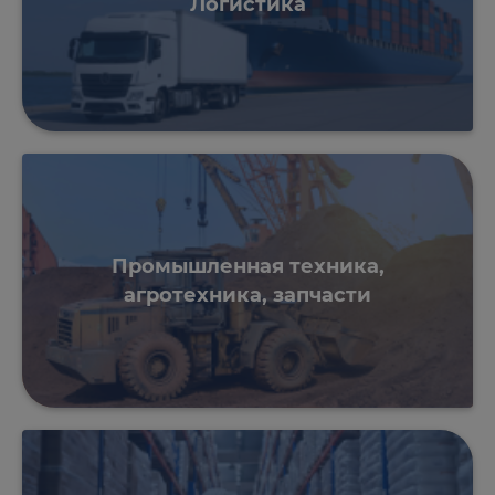
Логистика
Промышленная техника,
агротехника, запчасти