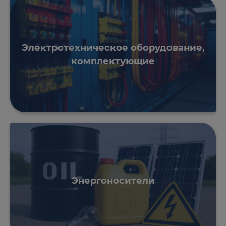
Электротехническое оборудование,
комплектующие
Энергоносители