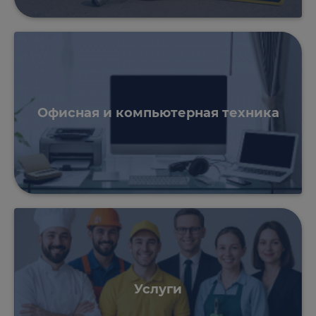
Офисная и компьютерная техника
Услуги