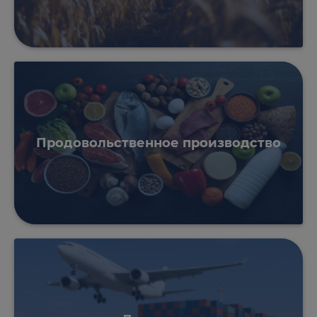
Продовольственное производство