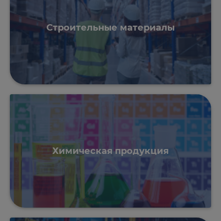
Строительные материалы
Химическая продукция