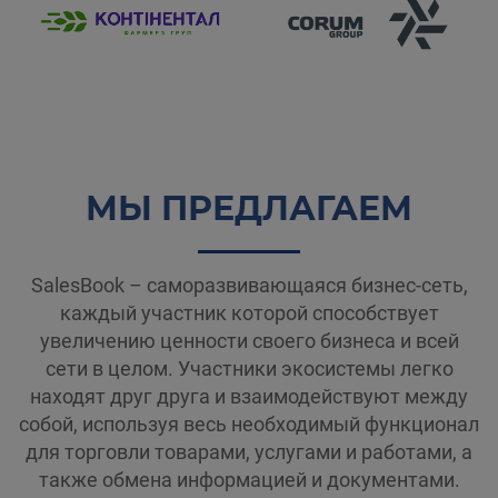
МЫ ПРЕДЛАГАЕМ
SalesBook – саморазвивающаяся бизнес-сеть,
каждый участник которой способствует
увеличению ценности своего бизнеса и всей
сети в целом. Участники экосистемы легко
находят друг друга и взаимодействуют между
собой, используя весь необходимый функционал
для торговли товарами, услугами и работами, а
также обмена информацией и документами.