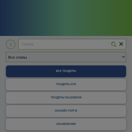
ВСЕ ТЕНДЕРЫ
ТЕНДЕРЫ APS
ТЕНДЕРЫ SALESBOOK
ОНЛАЙН ТОРГИ
ОБЪЯВЛЕНИЯ