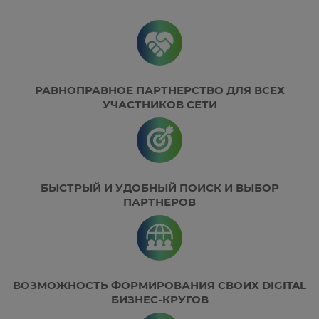
РАВНОПРАВНОЕ ПАРТНЕРСТВО ДЛЯ ВСЕХ
УЧАСТНИКОВ СЕТИ
БЫСТРЫЙ И УДОБНЫЙ ПОИСК И ВЫБОР
ПАРТНЕРОВ
ВОЗМОЖНОСТЬ ФОРМИРОВАНИЯ СВОИХ DIGITAL
БИЗНЕС-КРУГОВ