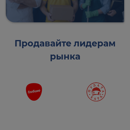
Продавайте лидерам
рынка