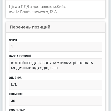
Ціна з ПДВ з доставкою м.Київ,
вул.М.Брайчевського, 12-А
Перечень позиций
1
КОНТЕЙНЕР ДЛЯ ЗБОРУ ТА УТИЛІЗАЦІЇ ГОЛОК ТА
МЕДИЧНИХ ВІДХОДІВ, 1,0 Л
ШТ.
40