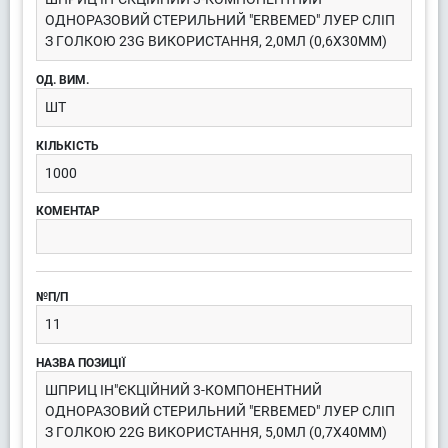
ОДНОРАЗОВИЙ СТЕРИЛЬНИЙ "ERBEMED" ЛУЕР СЛІП
З ГОЛКОЮ 23G ВИКОРИСТАННЯ, 2,0МЛ (0,6X30ММ)
ШТ
1000
11
ШПРИЦ ІН"ЄКЦІЙНИЙ 3-КОМПОНЕНТНИЙ
ОДНОРАЗОВИЙ СТЕРИЛЬНИЙ "ERBEMED" ЛУЕР СЛІП
З ГОЛКОЮ 22G ВИКОРИСТАННЯ, 5,0МЛ (0,7Х40ММ)