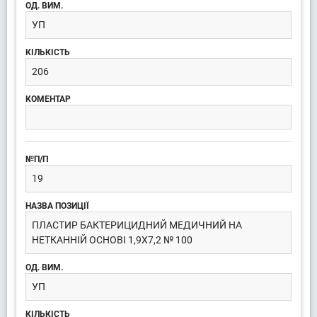
УП
206
19
ПЛАСТИР БАКТЕРИЦИДНИЙ МЕДИЧНИЙ НА
НЕТКАННІЙ ОСНОВІ 1,9Х7,2 № 100
УП