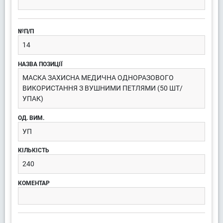
14
МАСКА ЗАХИСНА МЕДИЧНА ОДНОРАЗОВОГО
ВИКОРИСТАННЯ З ВУШНИМИ ПЕТЛЯМИ (50 ШТ/
УПАК)
УП
240