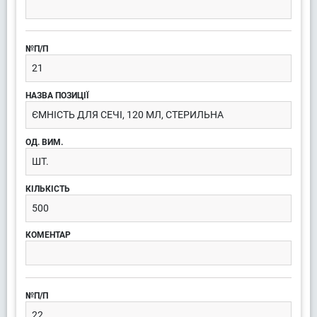
21
ЄМНІСТЬ ДЛЯ СЕЧІ, 120 МЛ, СТЕРИЛЬНА
ШТ.
500
22