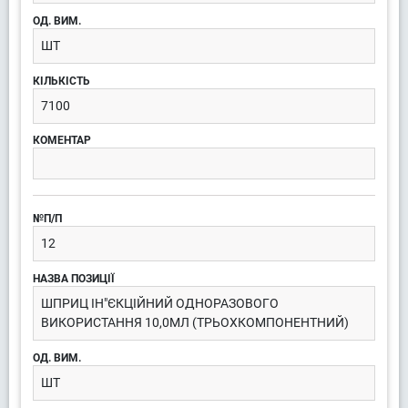
ШТ
7100
12
ШПРИЦ ІН"ЄКЦІЙНИЙ ОДНОРАЗОВОГО
ВИКОРИСТАННЯ 10,0МЛ (ТРЬОХКОМПОНЕНТНИЙ)
ШТ