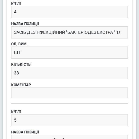
4
ЗАСІБ ДЕЗІНФЕКЦІЙНИЙ "БАКТЕРІОДЕЗ ЕКСТРА " 1Л
ШТ
38
5