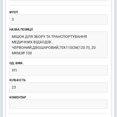
3
МІШОК ДЛЯ ЗБОРУ ТА ТРАНСПОРТУВАННЯ
МЕДИЧНИХ ВІДХОДІВ ,
ЧЕРВОНИЙ,ДВОШАРОВИЙ,70Х110СМ(120 Л), 20
МКМ,№ 100
УП
23