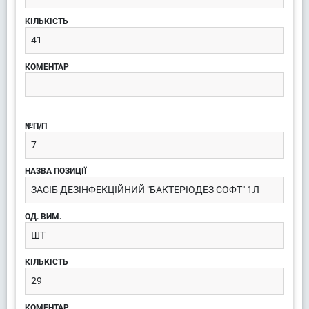
41
7
ЗАСІБ ДЕЗІНФЕКЦІЙНИЙ "БАКТЕРІОДЕЗ СОФТ" 1Л
ШТ
29