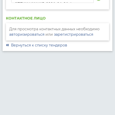
СПЕЦИФІКАЦІЯ_2026_04_06.docx
КОНТАКТНОЕ ЛИЦО
Для просмотра контактных данных необходимо
авторизироваться
или
зарегистрироваться
Вернуться к списку тендеров