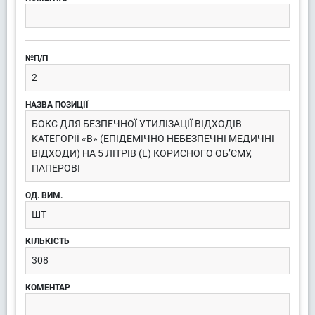
2
БОКС ДЛЯ БЕЗПЕЧНОЇ УТИЛІЗАЦІЇ ВІДХОДІВ
КАТЕГОРІЇ «В» (ЕПІДЕМІЧНО НЕБЕЗПЕЧНІ МЕДИЧНІ
ВІДХОДИ) НА 5 ЛІТРІВ (L) КОРИСНОГО ОБ’ЄМУ,
ПАПЕРОВІ
ШТ
308