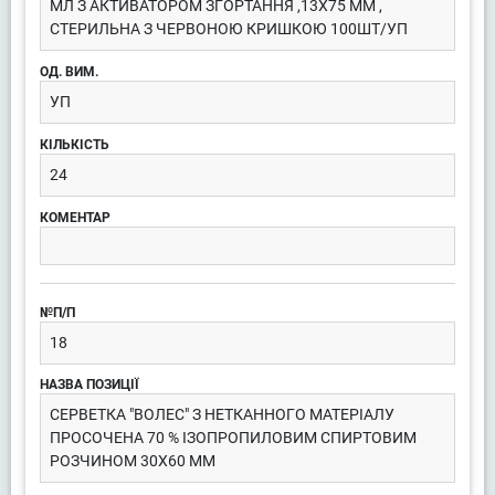
МЛ З АКТИВАТОРОМ ЗГОРТАННЯ ,13Х75 ММ ,
СТЕРИЛЬНА З ЧЕРВОНОЮ КРИШКОЮ 100ШТ/УП
УП
24
18
СЕРВЕТКА "ВОЛЕС" З НЕТКАННОГО МАТЕРІАЛУ
ПРОСОЧЕНА 70 % ІЗОПРОПИЛОВИМ СПИРТОВИМ
РОЗЧИНОМ 30Х60 ММ