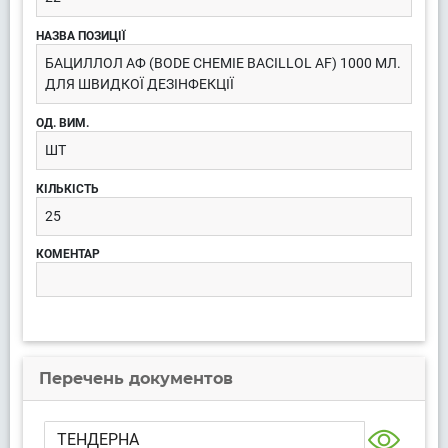
БАЦИЛЛОЛ AФ (BODE CHEMIE BACILLOL AF) 1000 МЛ.
ДЛЯ ШВИДКОЇ ДЕЗІНФЕКЦІЇ
ШТ
25
Перечень документов
ТЕНДЕРНА