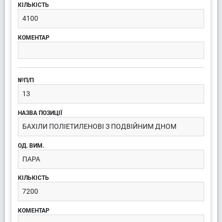
4100
13
БАХІЛИ ПОЛІЕТИЛЕНОВІ З ПОДВІЙНИМ ДНОМ
ПАРА
7200