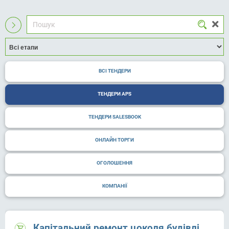
ВСІ ТЕНДЕРИ
ТЕНДЕРИ APS
ТЕНДЕРИ SALESBOOK
ОНЛАЙН ТОРГИ
ОГОЛОШЕННЯ
КОМПАНІЇ
Капітальний ремонт цоколя будівлі