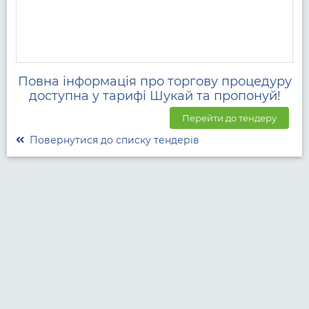
Повна інформація про торгову процедуру
доступна у тарифі Шукай та пропонуй!
Перейти до тендеру
Повернутися до списку тендерів