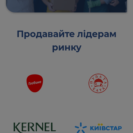
Продавайте лідерам
ринку