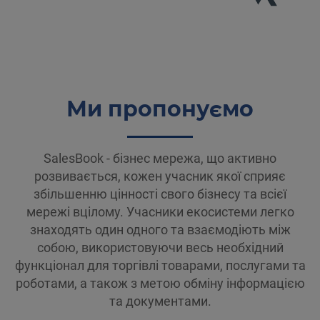
Ми пропонуємо
SalesBook - бізнес мережа, що активно
розвивається, кожен учасник якої сприяє
збільшенню цінності свого бізнесу та всієї
мережі вцілому. Учасники екосистеми легко
знаходять один одного та взаємодіють між
собою, використовуючи весь необхідний
функціонал для торгівлі товарами, послугами та
роботами, а також з метою обміну інформацією
та документами.