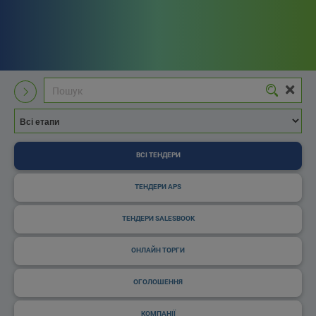
ВСІ ТЕНДЕРИ
ТЕНДЕРИ APS
ТЕНДЕРИ SALESBOOK
ОНЛАЙН ТОРГИ
ОГОЛОШЕННЯ
КОМПАНІЇ