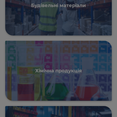
Будівельні матеріали
Хімічна продукція