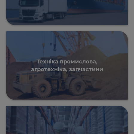
Техніка промислова,
агротехніка, запчастини