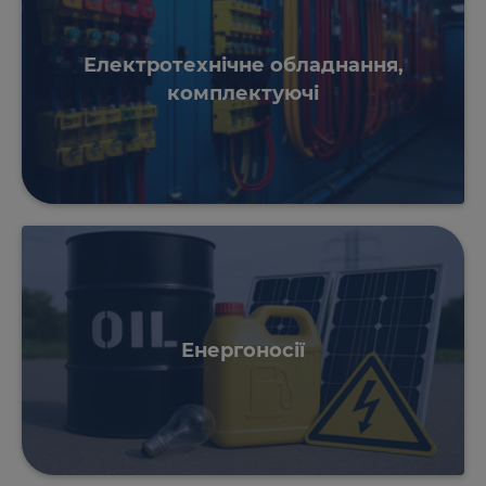
Електротехнічне обладнання,
комплектуючі
Енергоносії