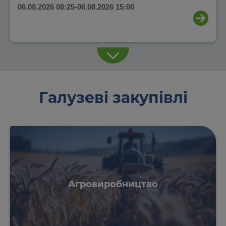
06.08.2026 08:25
-
06.08.2026 15:00
Галузеві закупівлі
Агровиробництво