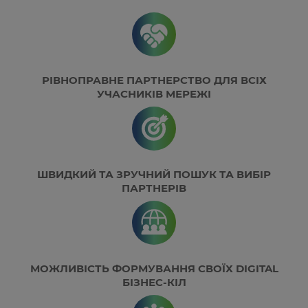
РІВНОПРАВНЕ ПАРТНЕРСТВО ДЛЯ ВСІХ
УЧАСНИКІВ МЕРЕЖІ
ШВИДКИЙ ТА ЗРУЧНИЙ ПОШУК ТА ВИБІР
ПАРТНЕРІВ
МОЖЛИВІСТЬ ФОРМУВАННЯ СВОЇХ DIGITAL
БІЗНЕС-КІЛ