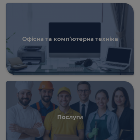
Офісна та комп’ютерна техніка
Послуги