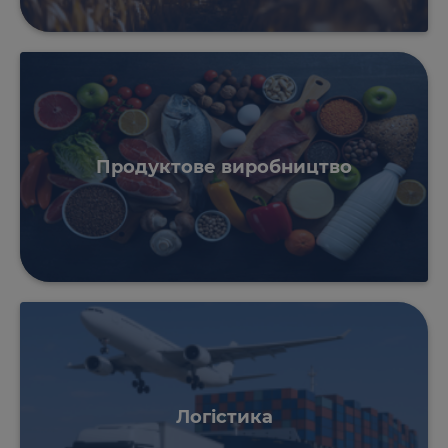
Продуктове виробництво
Логістика