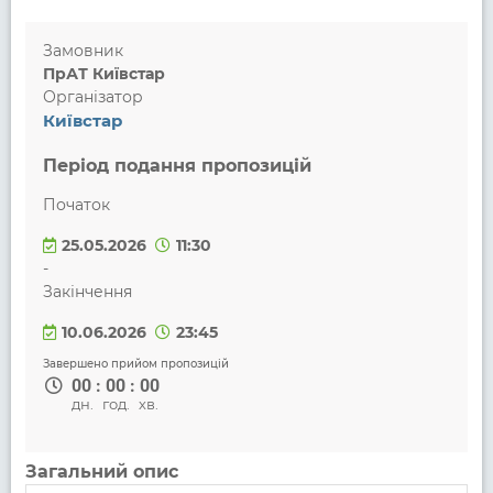
Замовник
ПрАТ Київстар
Організатор
Київстар
Період подання пропозицій
Початок
25.05.2026
11:30
-
Закінчення
10.06.2026
23:45
Завершено прийом пропозицій
00
:
00
:
00
дн.
год.
хв.
Загальний опис