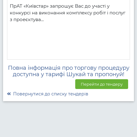
ПрАТ «Київстар» запрошує Вас до участі у 
конкурсі на виконання комплексу робіт і послуг 
з проеєктува...
Повна інформація про торгову процедуру
доступна у тарифі Шукай та пропонуй!
Перейти до тендеру
Повернутися до списку тендерів