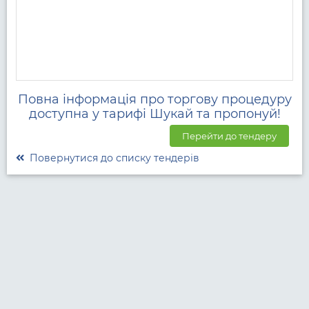
Повна інформація про торгову процедуру
доступна у тарифі Шукай та пропонуй!
Перейти до тендеру
Повернутися до списку тендерів