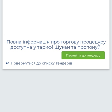
Повна інформація про торгову процедуру
доступна у тарифі Шукай та пропонуй!
Перейти до тендеру
Повернутися до списку тендерів