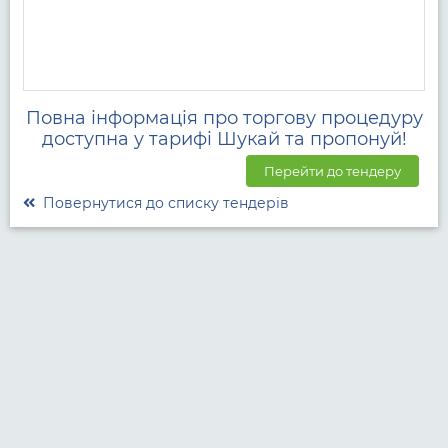
Повна інформація про торгову процедуру
доступна у тарифі Шукай та пропонуй!
Перейти до тендеру
Повернутися до списку тендерів