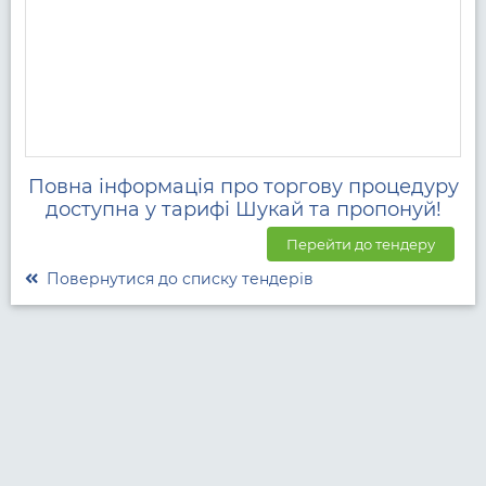
Повна інформація про торгову процедуру
доступна у тарифі Шукай та пропонуй!
Перейти до тендеру
Повернутися до списку тендерів