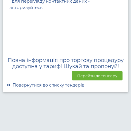
для перегляду контактних даних - 
авторизуйтесь!
Повна інформація про торгову процедуру
доступна у тарифі Шукай та пропонуй!
Перейти до тендеру
Повернутися до списку тендерів