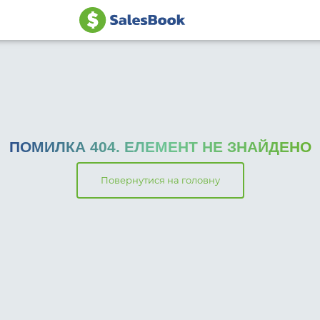
ПОМИЛКА
404.
ЕЛЕМЕНТ НЕ ЗНАЙДЕНО
Повернутися на головну